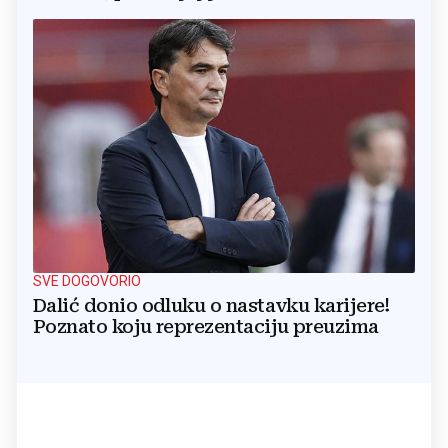
SVE DOGOVORIO
Dalić donio odluku o nastavku karijere!
Poznato koju reprezentaciju preuzima