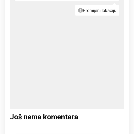
Još nema komentara