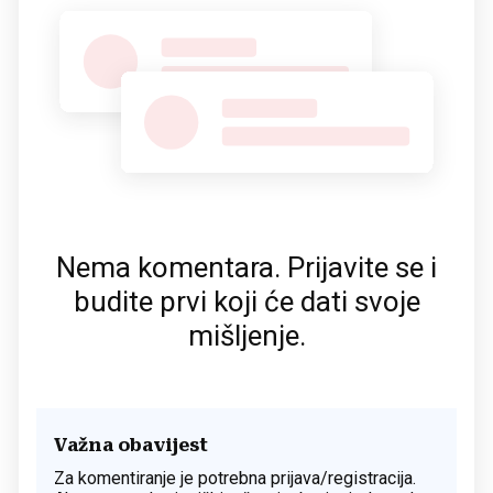
Nema komentara. Prijavite se i
budite prvi koji će dati svoje
mišljenje.
Važna obavijest
Za komentiranje je potrebna prijava/registracija.