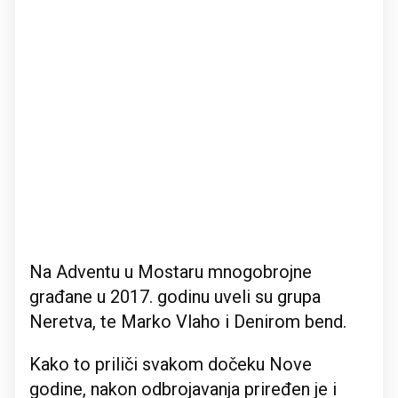
Na Adventu u Mostaru mnogobrojne
građane u 2017. godinu uveli su grupa
Neretva, te Marko Vlaho i Denirom bend.
Kako to priliči svakom dočeku Nove
godine, nakon odbrojavanja priređen je i