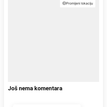
Još nema komentara