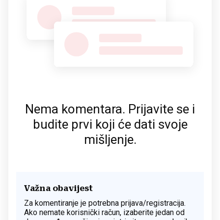
Nema komentara. Prijavite se i
budite prvi koji će dati svoje
mišljenje.
Važna obavijest
Za komentiranje je potrebna prijava/registracija.
Ako nemate korisnički račun, izaberite jedan od