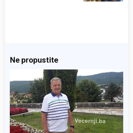
Ne propustite