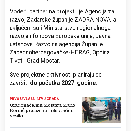
Vodeći partner na projektu je Agencija za
razvoj Zadarske županije ZADRA NOVA, a
uključeni su i Ministarstvo regionalnoga
razvoja i fondova Europske unije, Javna
ustanova Razvojna agencija Županije
Zapadnohercegovačke-HERAG, Općina
Tivat i Grad Mostar.
Sve projektne aktivnosti planiraju se
završiti
do početka 2027. godine.
PRVO U VLASNIŠTVU GRADA
Gradonačelnik Mostara Mario
Kordić prelazi na - električno
vozilo