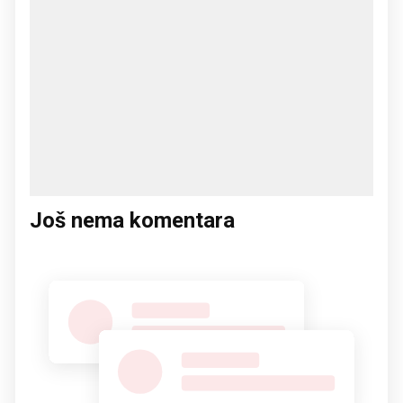
Još nema komentara