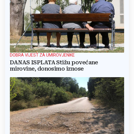
DOBRA VIJEST ZA UMIROVJENIKE
DANAS ISPLATA Stižu povećane
mirovine, donosimo iznose