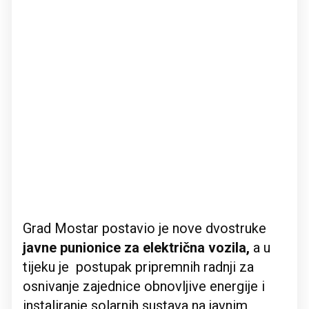
Grad Mostar postavio je nove dvostruke
javne punionice za električna vozila,
a u
tijeku je postupak pripremnih radnji za
osnivanje zajednice obnovljive energije i
instaliranje solarnih sustava na javnim