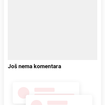
Još nema komentara