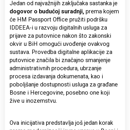
Jedan od najvažnijih zaključaka sastanka je
dogovor o budućoj suradnji,
prema kojem
će HM Passport Office pružiti podršku
IDDEEA-i u razvoju digitalnih usluga za
prijave za putovnice nakon što zakonski
okvir u BiH omogući uvođenje ovakvog
sustava. Provedba digitalne aplikacije za
putovnice značila bi značajno smanjenje
administrativnih procedura, ubrzanje
procesa izdavanja dokumenata, kao i
poboljšanje dostupnosti usluga za građane
Bosne i Hercegovine, posebno one koji
žive u inozemstvu.
Ova inicijativa predstavlja još jedan korak