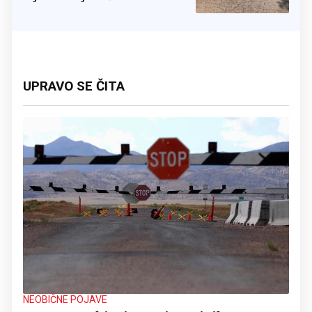
UPRAVO SE ČITA
NEOBIČNE POJAVE