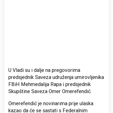
U Vladi su i dalje na pregovorima
predsjednik Saveza udruženja umirovljenika
FBiH Mehmedalija Rapa i predsjednik
Skupštine Saveza Omer Omerefendić.
Omerefendić je novinarima prije ulaska
kazao da će se sastati s Federalnim