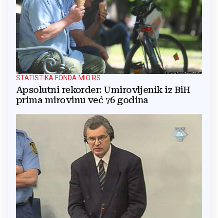
STATISTIKA FONDA MIO RS
Apsolutni rekorder: Umirovljenik iz BiH
prima mirovinu već 76 godina