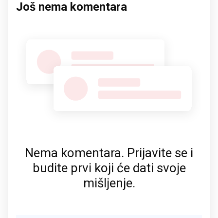
Još nema komentara
Nema komentara. Prijavite se i
budite prvi koji će dati svoje
mišljenje.