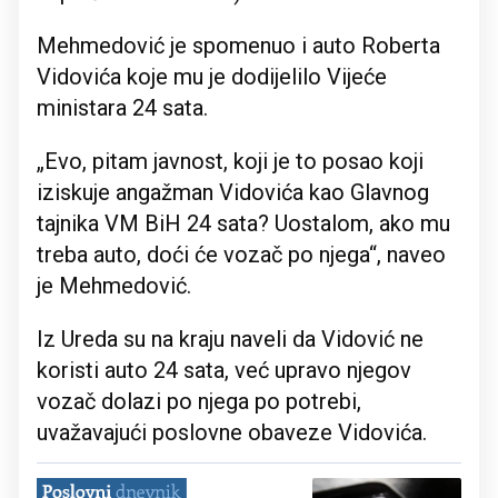
Mehmedović je spomenuo i auto Roberta
Vidovića koje mu je dodijelilo Vijeće
ministara 24 sata.
„Evo, pitam javnost, koji je to posao koji
iziskuje angažman Vidovića kao Glavnog
tajnika VM BiH 24 sata? Uostalom, ako mu
treba auto, doći će vozač po njega“, naveo
je Mehmedović.
Iz Ureda su na kraju naveli da Vidović ne
koristi auto 24 sata, već upravo njegov
vozač dolazi po njega po potrebi,
uvažavajući poslovne obaveze Vidovića.