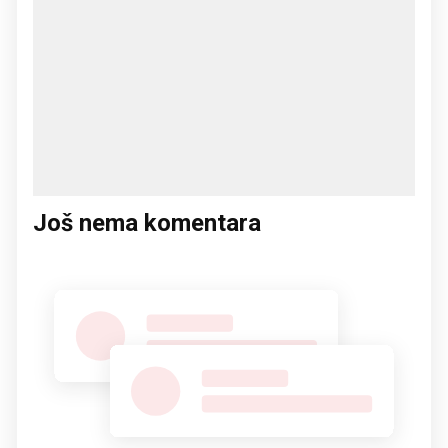
Još nema komentara