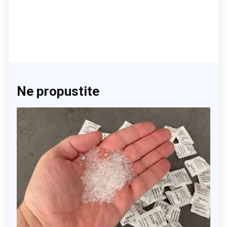
Ne propustite