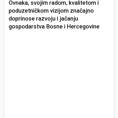
Ovnaka, svojim radom, kvalitetom i
poduzetničkom vizijom značajno
doprinose razvoju i jačanju
gospodarstva Bosne i Hercegovine