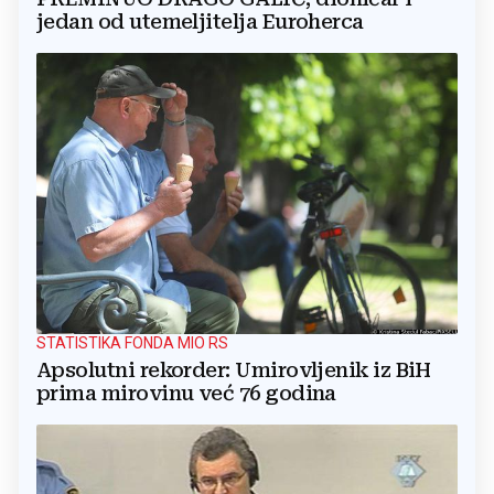
jedan od utemeljitelja Euroherca
STATISTIKA FONDA MIO RS
Apsolutni rekorder: Umirovljenik iz BiH
prima mirovinu već 76 godina