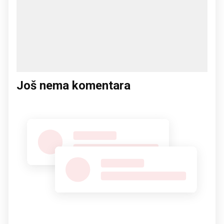
Još nema komentara