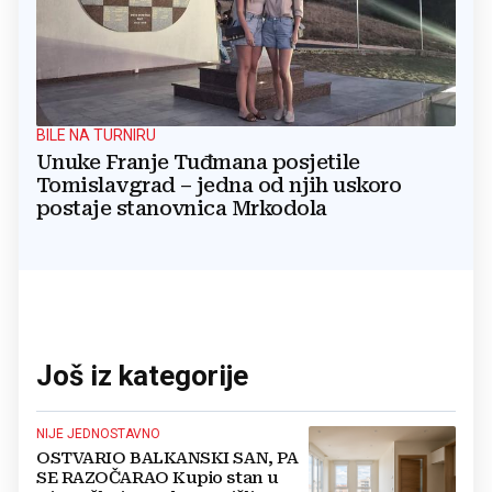
BILE NA TURNIRU
Unuke Franje Tuđmana posjetile
Tomislavgrad – jedna od njih uskoro
postaje stanovnica Mrkodola
Još iz kategorije
NIJE JEDNOSTAVNO
OSTVARIO BALKANSKI SAN, PA
SE RAZOČARAO Kupio stan u