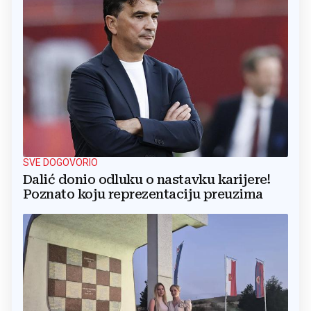
SVE DOGOVORIO
Dalić donio odluku o nastavku karijere!
Poznato koju reprezentaciju preuzima