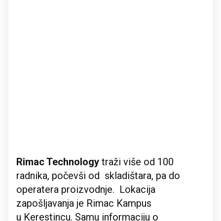
Rimac Technology
traži više od 100
radnika, počevši od skladištara, pa do
operatera proizvodnje. Lokacija
zapošljavanja je Rimac Kampus
u Kerestincu. Samu informaciju o