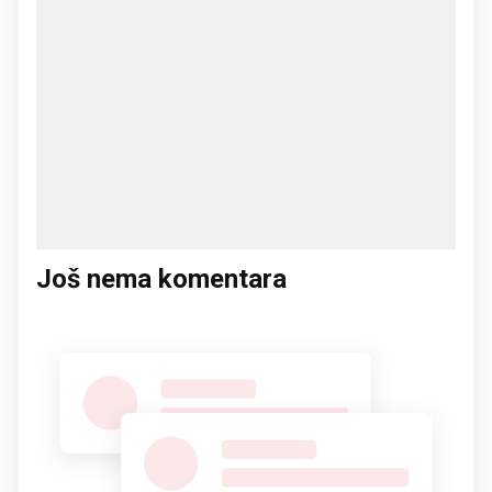
Još nema komentara