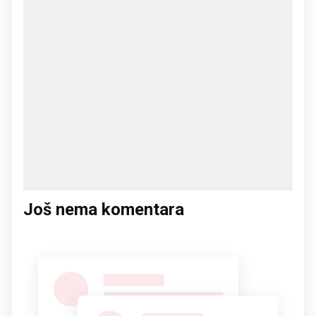
Još nema komentara