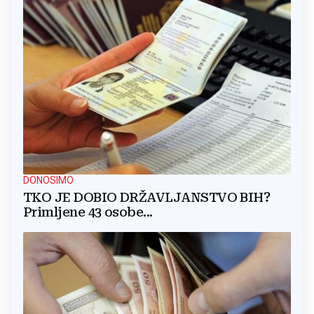
DONOSIMO
TKO JE DOBIO DRŽAVLJANSTVO BIH?
Primljene 43 osobe...