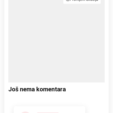
Još nema komentara