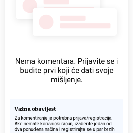
Nema komentara. Prijavite se i
budite prvi koji će dati svoje
mišljenje.
Važna obavijest
Za komentiranje je potrebna prijava/registracija.
Ako nemate korisnički račun, izaberite jedan od
dva ponuđena načina i registrirajte se u par brzih