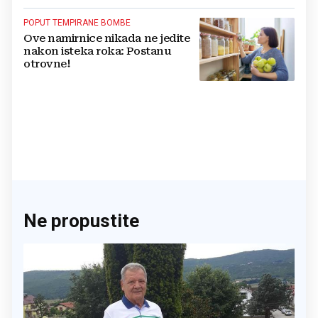
POPUT TEMPIRANE BOMBE
Ove namirnice nikada ne jedite
nakon isteka roka: Postanu
otrovne!
Ne propustite