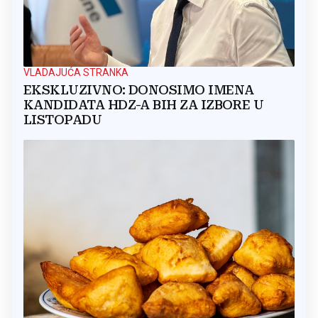
VLADAJUĆA STRANKA
EKSKLUZIVNO: DONOSIMO IMENA
KANDIDATA HDZ-A BIH ZA IZBORE U
LISTOPADU