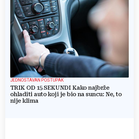
JEDNOSTAVAN POSTUPAK
TRIK OD 15 SEKUNDI Kako najbrže
ohladiti auto koji je bio na suncu: Ne, to
nije klima