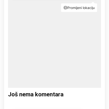
Još nema komentara