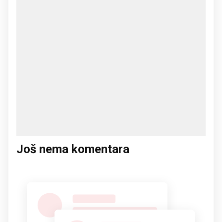
Još nema komentara