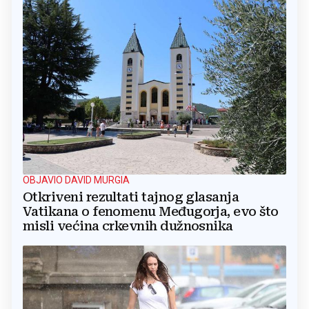
OBJAVIO DAVID MURGIA
Otkriveni rezultati tajnog glasanja
Vatikana o fenomenu Međugorja, evo što
misli većina crkevnih dužnosnika