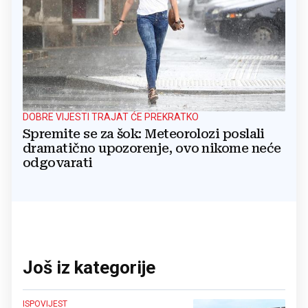
DOBRE VIJESTI TRAJAT ĆE PREKRATKO
Spremite se za šok: Meteorolozi poslali
dramatično upozorenje, ovo nikome neće
odgovarati
Još iz kategorije
ISPOVIJEST