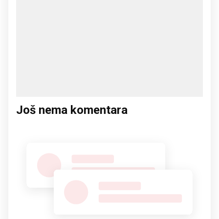
Još nema komentara