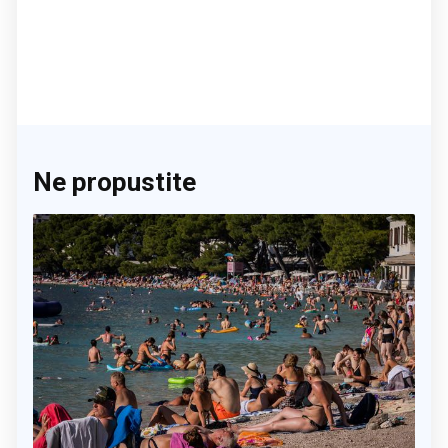
Ne propustite