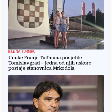
BILE NA TURNIRU
Unuke Franje Tuđmana posjetile
Tomislavgrad – jedna od njih uskoro
postaje stanovnica Mrkodola