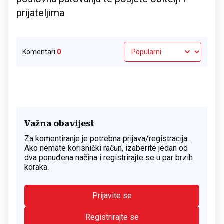
prijateljima
Komentari
0
Važna obavijest
Za komentiranje je potrebna prijava/registracija.
Ako nemate korisnički račun, izaberite jedan od
dva ponuđena načina i registrirajte se u par brzih
koraka.
Prijavite se
Registrirajte se