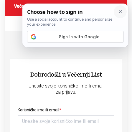
Dobrodošli u Večernji List
Unesite svoje korisničko ime ili email
za prijavu.
Korisničko ime ili email