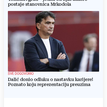
postaje stanovnica Mrkodola
SVE DOGOVORIO
Dalić donio odluku o nastavku karijere!
Poznato koju reprezentaciju preuzima