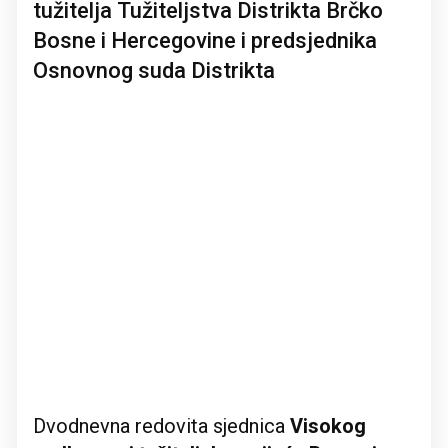
tužitelja Tužiteljstva Distrikta Brčko
Bosne i Hercegovine i predsjednika
Osnovnog suda Distrikta
Dvodnevna redovita sjednica
Visokog