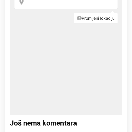
Još nema komentara