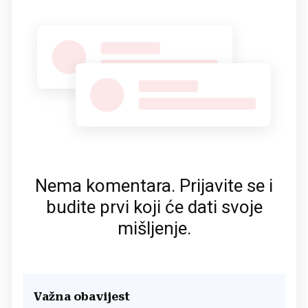
Nema komentara. Prijavite se i
budite prvi koji će dati svoje
mišljenje.
Važna obavijest