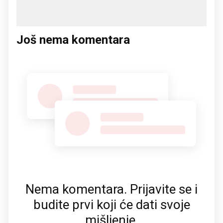
Još nema komentara
Nema komentara. Prijavite se i
budite prvi koji će dati svoje
mišljenje.