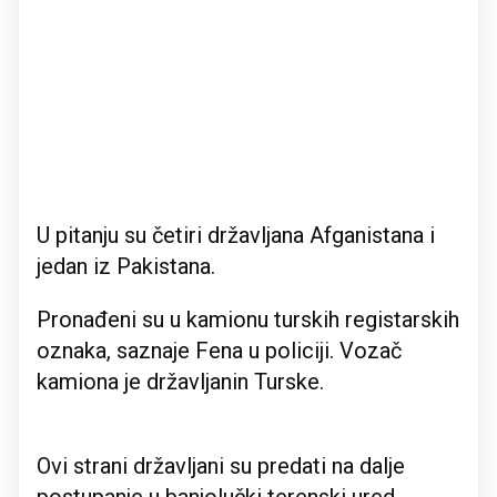
U pitanju su četiri državljana Afganistana i
jedan iz Pakistana.
Pronađeni su u kamionu turskih registarskih
oznaka, saznaje Fena u policiji. Vozač
kamiona je državljanin Turske.
Ovi strani državljani su predati na dalje