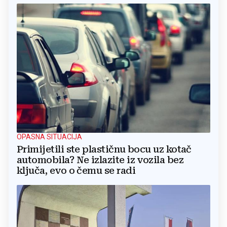
OPASNA SITUACIJA
Primijetili ste plastičnu bocu uz kotač
automobila? Ne izlazite iz vozila bez
ključa, evo o čemu se radi