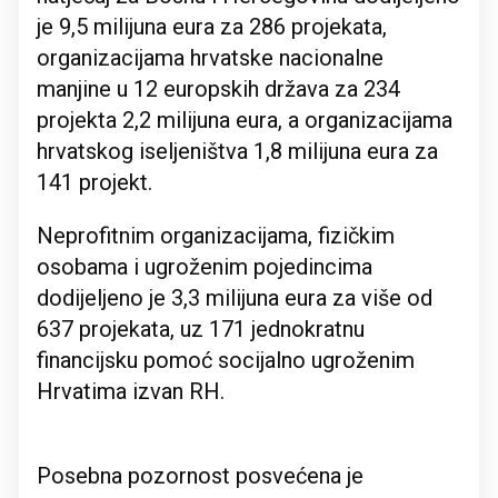
je 9,5 milijuna eura za 286 projekata,
organizacijama hrvatske nacionalne
manjine u 12 europskih država za 234
projekta 2,2 milijuna eura, a organizacijama
hrvatskog iseljeništva 1,8 milijuna eura za
141 projekt.
Neprofitnim organizacijama, fizičkim
osobama i ugroženim pojedincima
dodijeljeno je 3,3 milijuna eura za više od
637 projekata, uz 171 jednokratnu
financijsku pomoć socijalno ugroženim
Hrvatima izvan RH.
Posebna pozornost posvećena je