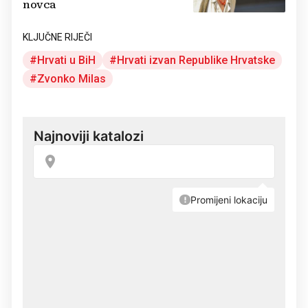
novca
KLJUČNE RIJEČI
Hrvati u BiH
Hrvati izvan Republike Hrvatske
Zvonko Milas