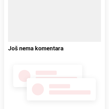
Još nema komentara