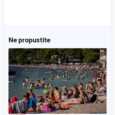
Ne propustite