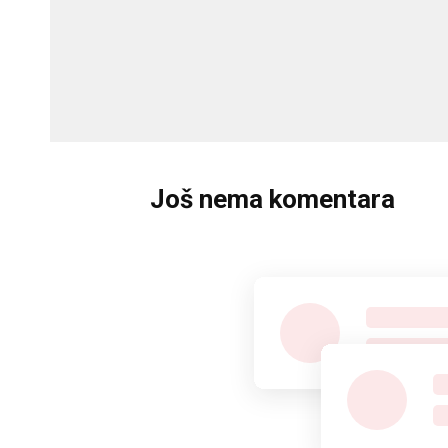
Još nema komentara