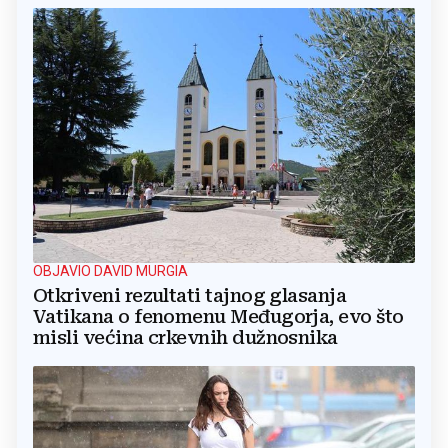
OBJAVIO DAVID MURGIA
Otkriveni rezultati tajnog glasanja
Vatikana o fenomenu Međugorja, evo što
misli većina crkevnih dužnosnika