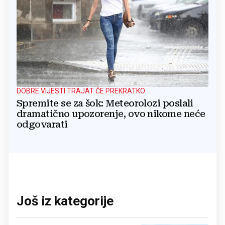
DOBRE VIJESTI TRAJAT ĆE PREKRATKO
Spremite se za šok: Meteorolozi poslali
dramatično upozorenje, ovo nikome neće
odgovarati
Još iz kategorije