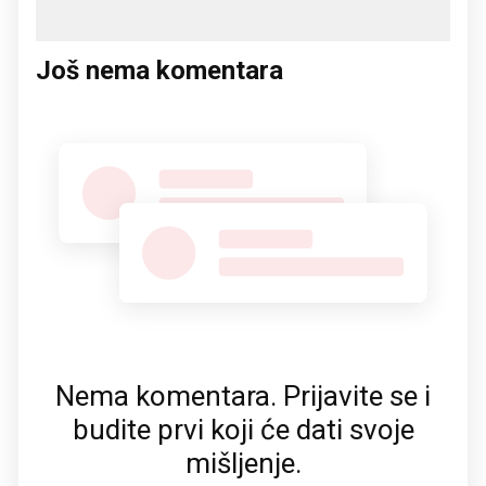
Još nema komentara
Nema komentara. Prijavite se i
budite prvi koji će dati svoje
mišljenje.