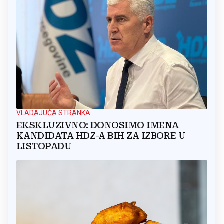
VLADAJUĆA STRANKA
EKSKLUZIVNO: DONOSIMO IMENA
KANDIDATA HDZ-A BIH ZA IZBORE U
LISTOPADU