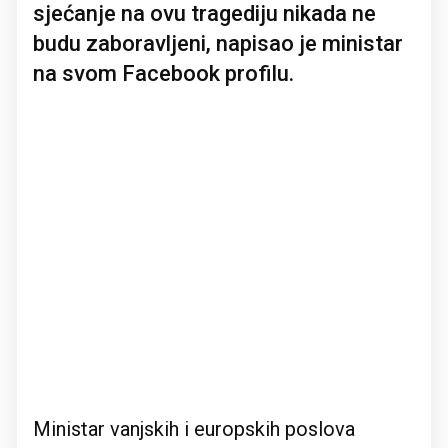
sjećanje na ovu tragediju nikada ne
budu zaboravljeni, napisao je ministar
na svom Facebook profilu.
Ministar vanjskih i europskih poslova