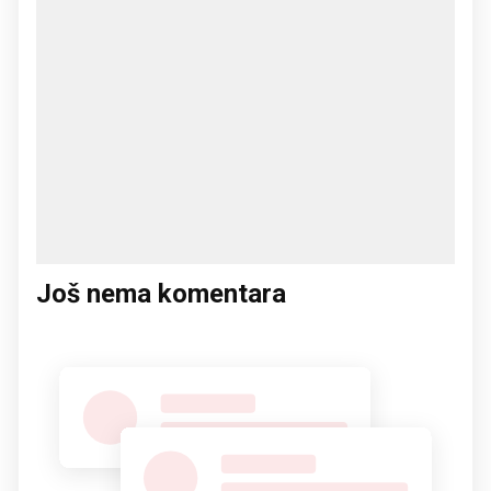
Još nema komentara