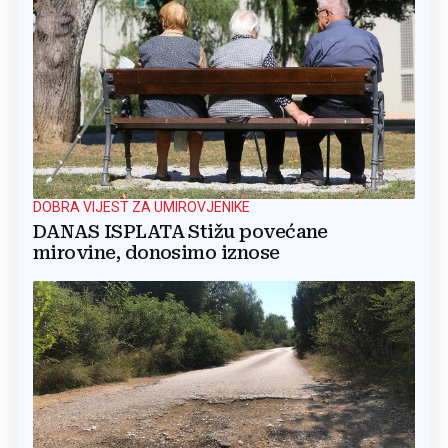
DOBRA VIJEST ZA UMIROVJENIKE
DANAS ISPLATA Stižu povećane
mirovine, donosimo iznose