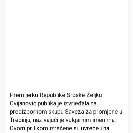
Premijerku Republike Srpske Željku
Cvijanović publika je izvrieđala na
predizbornom skupu Saveza za promjene u
Trebinju, nazivajući je vulgarnim imenima.
Ovom prilikom izrečene su uvrede i na