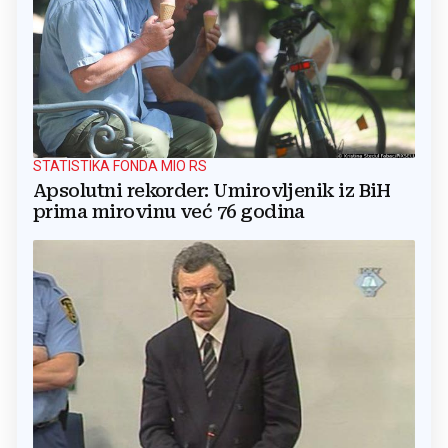
STATISTIKA FONDA MIO RS
Apsolutni rekorder: Umirovljenik iz BiH
prima mirovinu već 76 godina