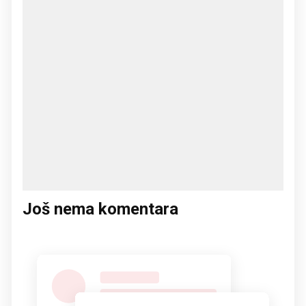
Još nema komentara