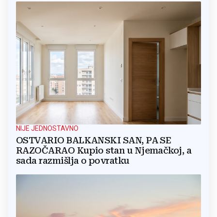
NIJE JEDNOSTAVNO
OSTVARIO BALKANSKI SAN, PA SE
RAZOČARAO Kupio stan u Njemačkoj, a
sada razmišlja o povratku