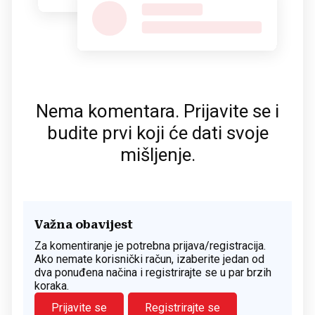
Nema komentara. Prijavite se i
budite prvi koji će dati svoje
mišljenje.
Važna obavijest
Za komentiranje je potrebna prijava/registracija.
Ako nemate korisnički račun, izaberite jedan od
dva ponuđena načina i registrirajte se u par brzih
koraka.
Prijavite se
Registrirajte se