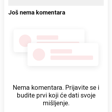
Još nema komentara
Nema komentara. Prijavite se i
budite prvi koji će dati svoje
mišljenje.