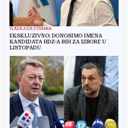
VLADAJUĆA STRANKA
EKSKLUZIVNO: DONOSIMO IMENA
KANDIDATA HDZ-A BIH ZA IZBORE U
LISTOPADU