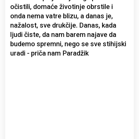
očistili, domaće životinje obrstile i
onda nema vatre blizu, a danas je,
nažalost, sve drukčije. Danas, kada
ljudi čiste, da nam barem najave da
budemo spremni, nego se sve stihijski
uradi - priča nam Paradžik