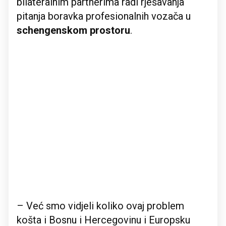
bilateralnim partnerima radi rješavanja
pitanja boravka profesionalnih vozača u
schengenskom prostoru
.
– Već smo vidjeli koliko ovaj problem
košta i Bosnu i Hercegovinu i Europsku