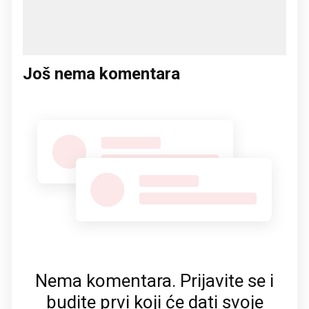
Još nema komentara
Nema komentara. Prijavite se i
budite prvi koji će dati svoje