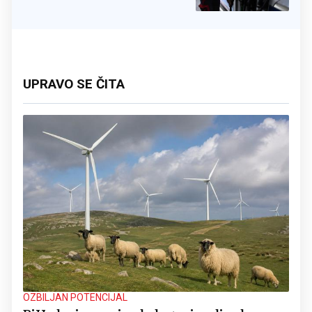
UPRAVO SE ČITA
OZBILJAN POTENCIJAL