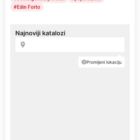
Edin Forto