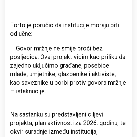
Forto je poručio da institucije moraju biti
odlučne:
– Govor mržnje ne smije proći bez
posljedica. Ovaj projekt vidim kao priliku da
zajedno uključimo građane, posebice
mlade, umjetnike, glazbenike i aktiviste,
kao saveznike u borbi protiv govora mržnje
– istaknuo je.
Na sastanku su predstavljeni ciljevi
projekta, plan aktivnosti za 2026. godinu, te
okvir suradnje između institucija,