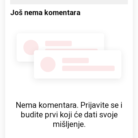
Još nema komentara
Nema komentara. Prijavite se i
budite prvi koji će dati svoje
mišljenje.