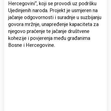
Hercegovini“, koji se provodi uz podršku
Ujedinjenih naroda. Projekt je usmjeren na
jačanje odgovornosti i suradnje u suzbijanju
govora mržnje, unapređenje kapaciteta za
njegovo praćenje te jačanje društvene
kohezije i povjerenja među građanima
Bosne i Hercegovine.