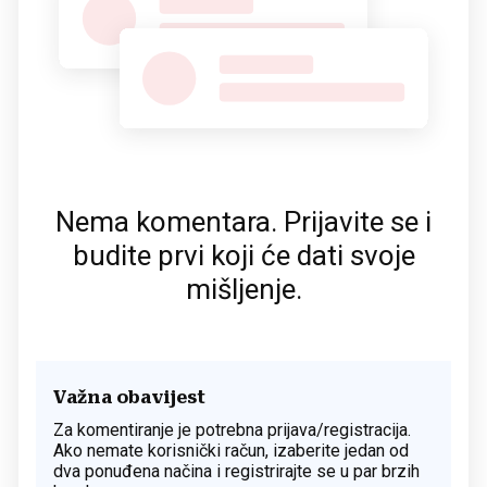
Nema komentara. Prijavite se i
budite prvi koji će dati svoje
mišljenje.
Važna obavijest
Za komentiranje je potrebna prijava/registracija.
Ako nemate korisnički račun, izaberite jedan od
dva ponuđena načina i registrirajte se u par brzih