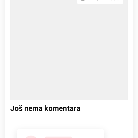
Još nema komentara