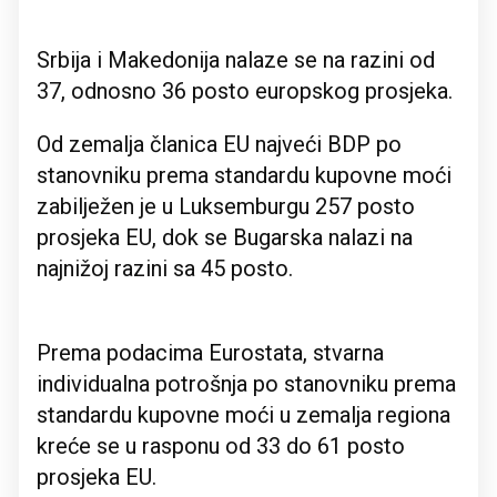
Srbija i Makedonija nalaze se na razini od
37, odnosno 36 posto europskog prosjeka.
Od zemalja članica EU najveći BDP po
stanovniku prema standardu kupovne moći
zabilježen je u Luksemburgu 257 posto
prosjeka EU, dok se Bugarska nalazi na
najnižoj razini sa 45 posto.
Prema podacima Eurostata, stvarna
individualna potrošnja po stanovniku prema
standardu kupovne moći u zemalja regiona
kreće se u rasponu od 33 do 61 posto
prosjeka EU.