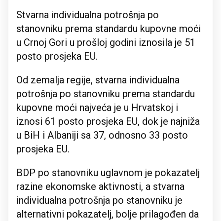
Stvarna individualna potrošnja po
stanovniku prema standardu kupovne moći
u Crnoj Gori u prošloj godini iznosila je 51
posto prosjeka EU.
Od zemalja regije, stvarna individualna
potrošnja po stanovniku prema standardu
kupovne moći najveća je u Hrvatskoj i
iznosi 61 posto prosjeka EU, dok je najniža
u BiH i Albaniji sa 37, odnosno 33 posto
prosjeka EU.
BDP po stanovniku uglavnom je pokazatelj
razine ekonomske aktivnosti, a stvarna
individualna potrošnja po stanovniku je
alternativni pokazatelj, bolje prilagođen da