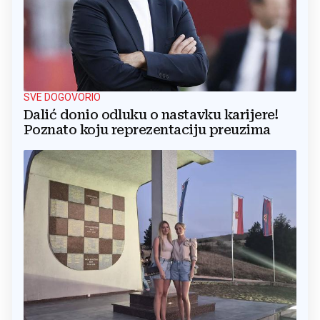
SVE DOGOVORIO
Dalić donio odluku o nastavku karijere!
Poznato koju reprezentaciju preuzima