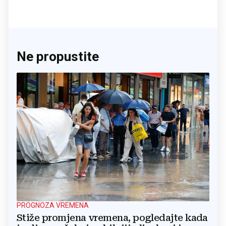
Ne propustite
PROGNOZA VREMENA
Stiže promjena vremena, pogledajte kada