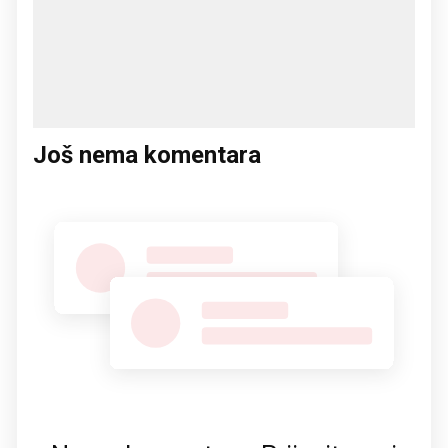
Još nema komentara