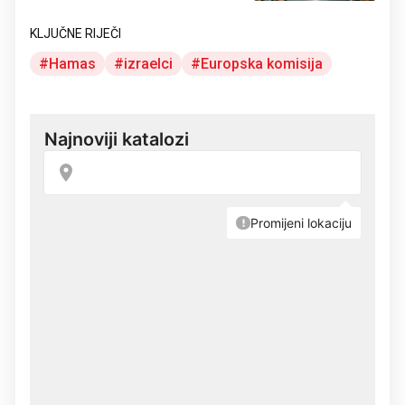
KLJUČNE RIJEČI
Hamas
izraelci
Europska komisija