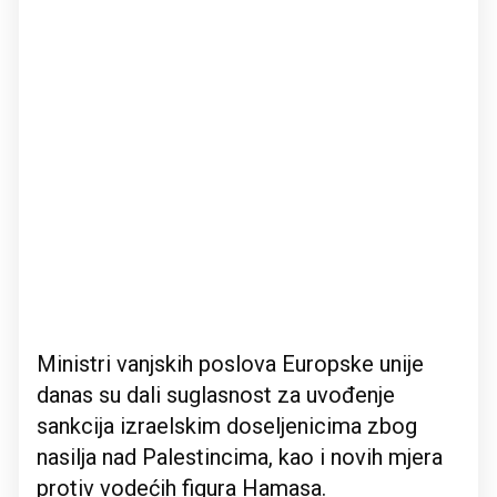
Ministri vanjskih poslova Europske unije
danas su dali suglasnost za uvođenje
sankcija izraelskim doseljenicima zbog
nasilja nad Palestincima, kao i novih mjera
protiv vodećih figura Hamasa.