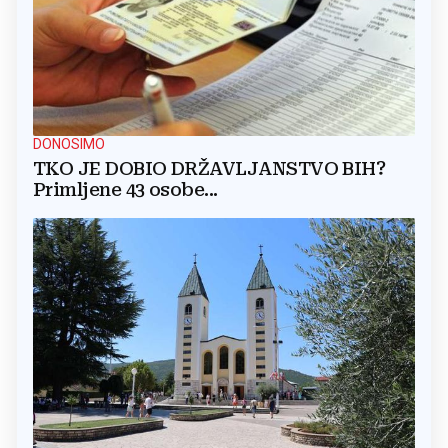
DONOSIMO
TKO JE DOBIO DRŽAVLJANSTVO BIH?
Primljene 43 osobe...