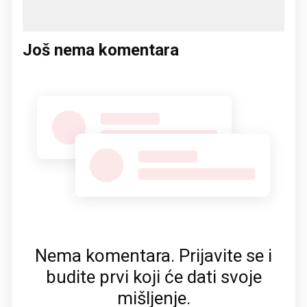
Još nema komentara
Nema komentara. Prijavite se i
budite prvi koji će dati svoje
mišljenje.