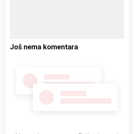
Još nema komentara