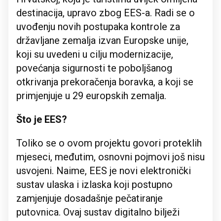
destinacija, upravo zbog EES-a. Radi se o
uvođenju novih postupaka kontrole za
državljane zemalja izvan Europske unije,
koji su uvedeni u cilju modernizacije,
povećanja sigurnosti te poboljšanog
otkrivanja prekoračenja boravka, a koji se
primjenjuje u 29 europskih zemalja.
Što je EES?
Toliko se o ovom projektu govori proteklih
mjeseci, međutim, osnovni pojmovi još nisu
usvojeni. Naime, EES je novi elektronički
sustav ulaska i izlaska koji postupno
zamjenjuje dosadašnje pečatiranje
putovnica. Ovaj sustav digitalno bilježi