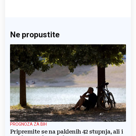
Ne propustite
PROGNOZA ZA BIH
Pripremite se na paklenih 42 stupnja, ali i