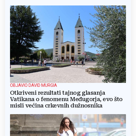
OBJAVIO DAVID MURGIA
Otkriveni rezultati tajnog glasanja
Vatikana o fenomenu Međugorja, evo što
misli većina crkevnih dužnosnika