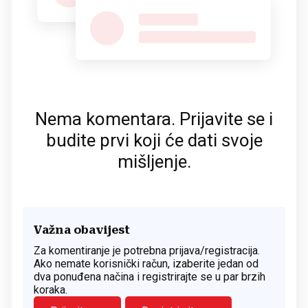
Nema komentara. Prijavite se i
budite prvi koji će dati svoje
mišljenje.
Važna obavijest
Za komentiranje je potrebna prijava/registracija.
Ako nemate korisnički račun, izaberite jedan od
dva ponuđena načina i registrirajte se u par brzih
koraka.