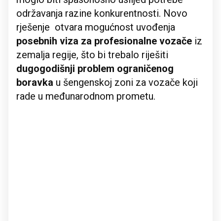
održavanja razine konkurentnosti. Novo
rješenje otvara mogućnost uvođenja
posebnih viza za profesionalne vozače
iz
zemalja regije, što bi trebalo riješiti
dugogodišnji problem ograničenog
boravka
u šengenskoj zoni za vozače koji
rade u međunarodnom prometu.