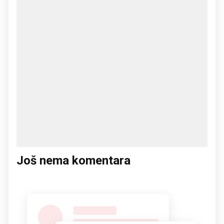
Još nema komentara