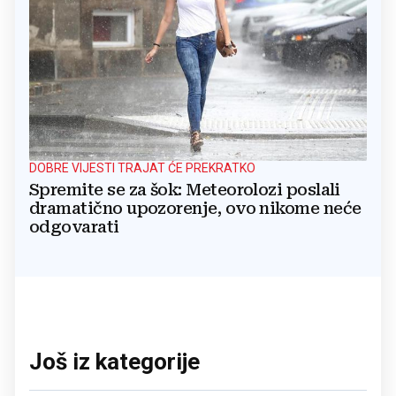
DOBRE VIJESTI TRAJAT ĆE PREKRATKO
Spremite se za šok: Meteorolozi poslali
dramatično upozorenje, ovo nikome neće
odgovarati
Još iz kategorije