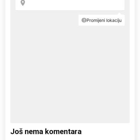
Još nema komentara