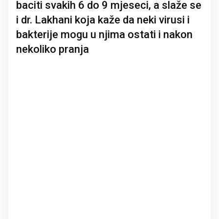
baciti svakih 6 do 9 mjeseci, a slaže se
i dr. Lakhani koja kaže da neki virusi i
bakterije mogu u njima ostati i nakon
nekoliko pranja