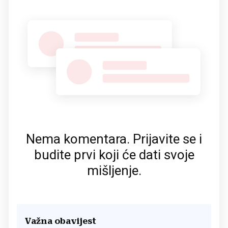
Nema komentara. Prijavite se i
budite prvi koji će dati svoje
mišljenje.
Važna obavijest