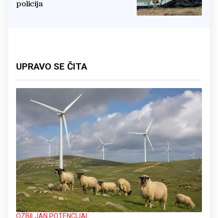
policija
UPRAVO SE ČITA
OZBILJAN POTENCIJAL