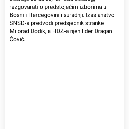
razgovarati o predstojećim izborima u
Bosni i Hercegovini i suradnji. Izaslanstvo
SNSD-a predvodi predsjednik stranke
Milorad Dodik, a HDZ-a njen lider Dragan
Čović.