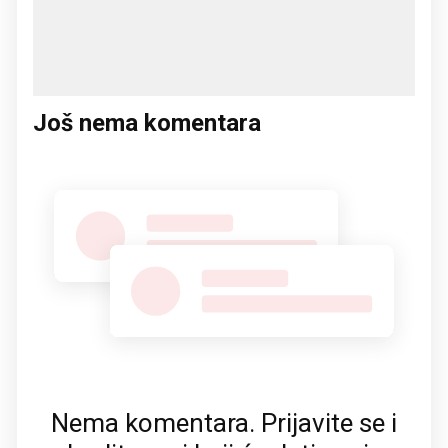
Još nema komentara
Nema komentara. Prijavite se i