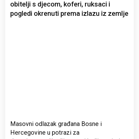
obitelji s djecom, koferi, ruksaci i
pogledi okrenuti prema izlazu iz zemlje
Masovni odlazak građana Bosne i
Hercegovine u potrazi za