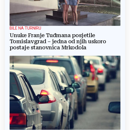
BILE NA TURNIRU
Unuke Franje Tuđmana posjetile
Tomislavgrad – jedna od njih uskoro
postaje stanovnica Mrkodola