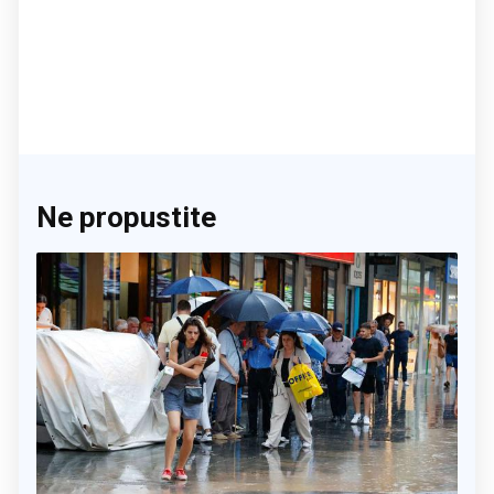
Ne propustite