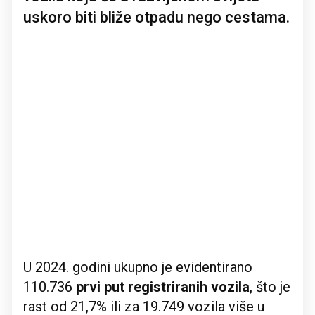
uskoro biti bliže otpadu nego cestama.
U 2024. godini ukupno je evidentirano
110.736
prvi put registriranih vozila
, što je
rast od 21,7% ili za 19.749 vozila više u