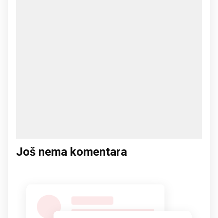
Još nema komentara