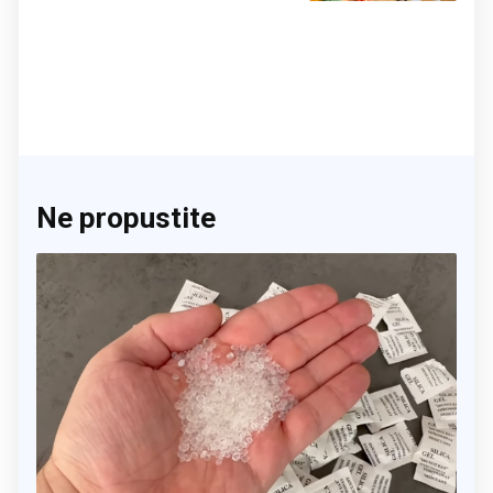
Ne propustite