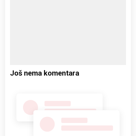
Još nema komentara