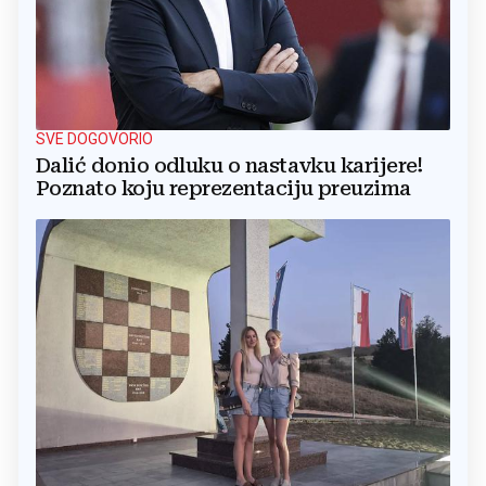
SVE DOGOVORIO
Dalić donio odluku o nastavku karijere!
Poznato koju reprezentaciju preuzima