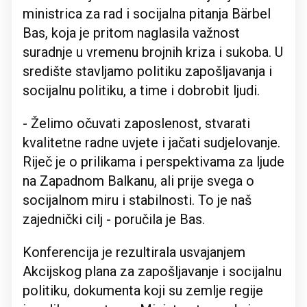
ministrica za rad i socijalna pitanja Bärbel
Bas, koja je pritom naglasila važnost
suradnje u vremenu brojnih kriza i sukoba. U
središte stavljamo politiku zapošljavanja i
socijalnu politiku, a time i dobrobit ljudi.
- Želimo očuvati zaposlenost, stvarati
kvalitetne radne uvjete i jačati sudjelovanje.
Riječ je o prilikama i perspektivama za ljude
na Zapadnom Balkanu, ali prije svega o
socijalnom miru i stabilnosti. To je naš
zajednički cilj - poručila je Bas.
Konferencija je rezultirala usvajanjem
Akcijskog plana za zapošljavanje i socijalnu
politiku, dokumenta koji su zemlje regije