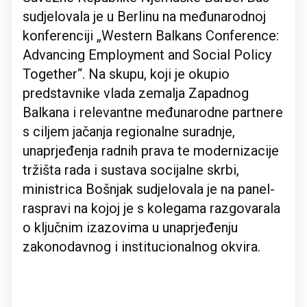
sudjelovala je u Berlinu na međunarodnoj
konferenciji „Western Balkans Conference:
Advancing Employment and Social Policy
Together“. Na skupu, koji je okupio
predstavnike vlada zemalja Zapadnog
Balkana i relevantne međunarodne partnere
s ciljem jačanja regionalne suradnje,
unaprjeđenja radnih prava te modernizacije
tržišta rada i sustava socijalne skrbi,
ministrica Bošnjak sudjelovala je na panel-
raspravi na kojoj je s kolegama razgovarala
o ključnim izazovima u unaprjeđenju
zakonodavnog i institucionalnog okvira.