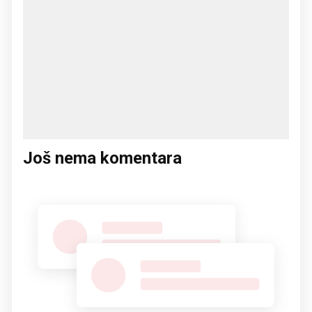
Još nema komentara