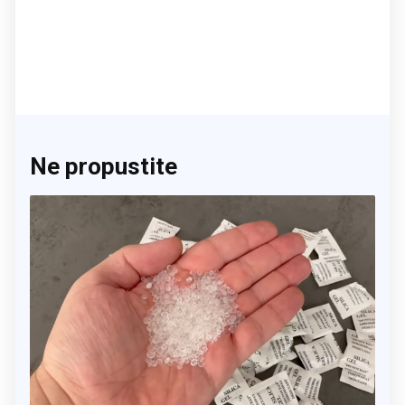
Ne propustite