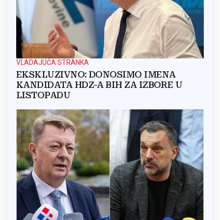
VLADAJUĆA STRANKA
EKSKLUZIVNO: DONOSIMO IMENA
KANDIDATA HDZ-A BIH ZA IZBORE U
LISTOPADU