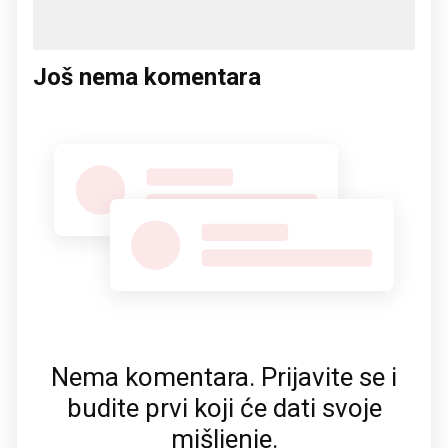
Još nema komentara
Nema komentara. Prijavite se i
budite prvi koji će dati svoje
mišljenje.