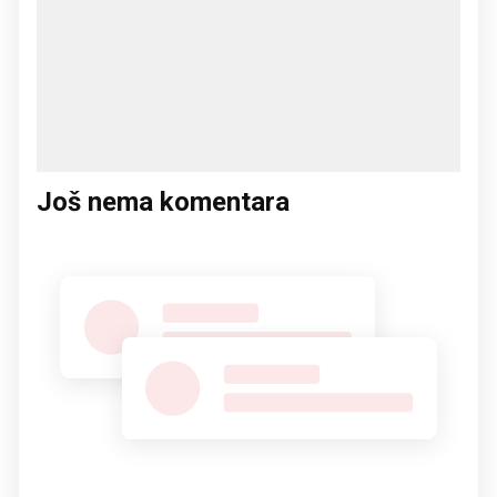
Još nema komentara