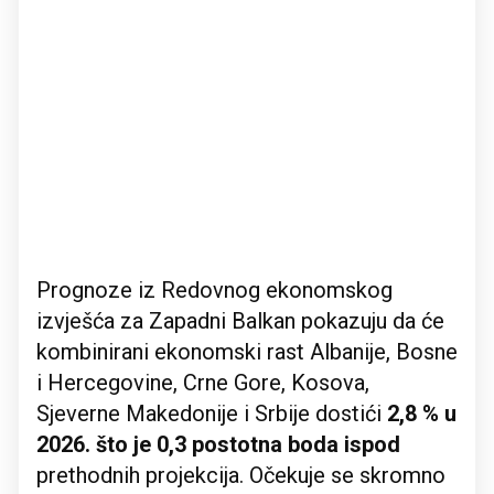
Prognoze iz Redovnog ekonomskog
izvješća za Zapadni Balkan pokazuju da će
kombinirani ekonomski rast Albanije, Bosne
i Hercegovine, Crne Gore, Kosova,
Sjeverne Makedonije i Srbije dostići
2,8 % u
2026. što je 0,3 postotna boda ispod
prethodnih projekcija. Očekuje se skromno