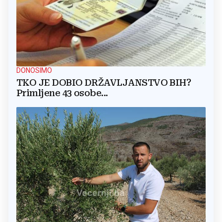
DONOSIMO
TKO JE DOBIO DRŽAVLJANSTVO BIH?
Primljene 43 osobe...