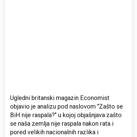
Ugledni britanski magazin Economist
objavio je analizu pod naslovom "Zašto se
BiH nije raspala?" u kojoj objašnjava zašto
se naša zemlja nije raspala nakon rata i
pored velikih nacionalnih razlika i