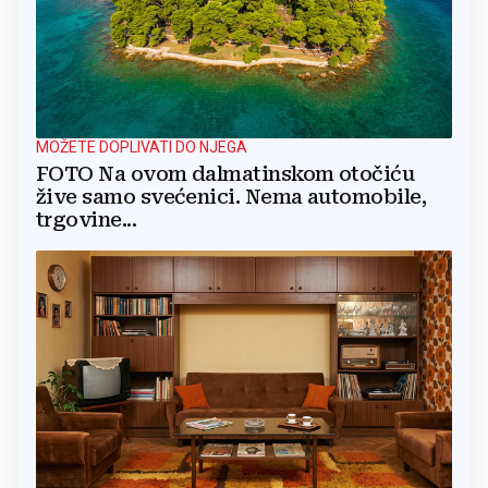
MOŽETE DOPLIVATI DO NJEGA
FOTO Na ovom dalmatinskom otočiću
žive samo svećenici. Nema automobile,
trgovine...