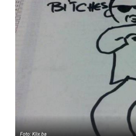
Foto: Klix.ba