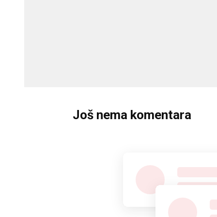
Još nema komentara