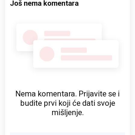
Još nema komentara
Nema komentara. Prijavite se i
budite prvi koji će dati svoje
mišljenje.