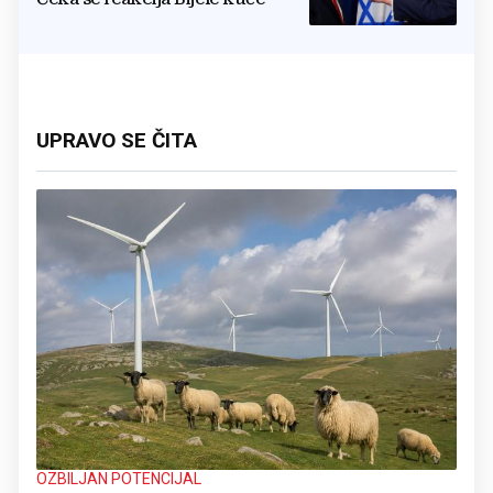
UPRAVO SE ČITA
OZBILJAN POTENCIJAL