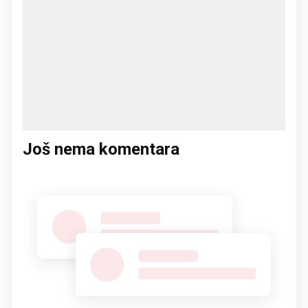
Još nema komentara