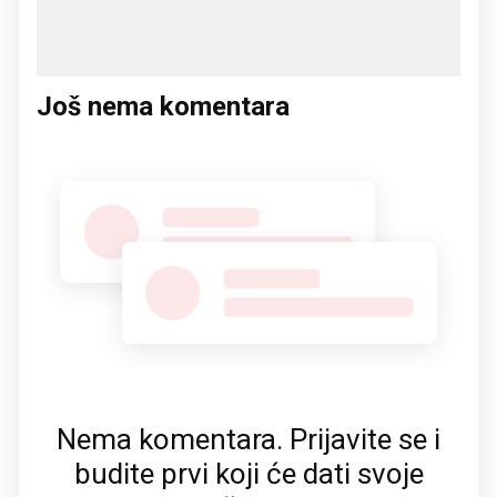
Još nema komentara
Nema komentara. Prijavite se i
budite prvi koji će dati svoje