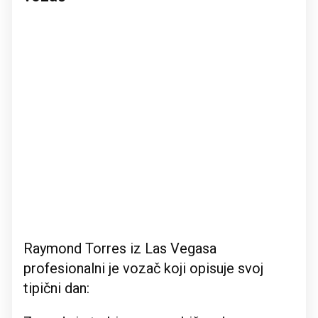
Raymond Torres iz Las Vegasa
profesionalni je vozač koji opisuje svoj
tipični dan: